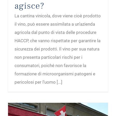
agisce?
La cantina vinicola, dove viene cioè prodotto
il vino, può essere assimilata a un’azienda
agricola dal punto di vista delle procedure
HACCP, che vanno rispettate per garantire la
sicurezza dei prodotti. Il vino per sua natura
non presenta particolari rischi per i
consumatori, poiché non favorisce la
formazione di microorganismi patogeni e
pericolosi per l’uomo [...]