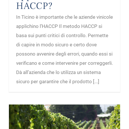
HACCP?
In Ticino è importante che le aziende vinicole
applichino l’HACCP Il metodo HACCP si
basa sui punti critici di controllo. Permette
di capire in modo sicuro e certo dove
possono avvenire degli errori, quando essi si
verificano e come intervenire per correggerli.
Dà all’azienda che lo utilizza un sistema
sicuro per garantire che il prodotto [...]