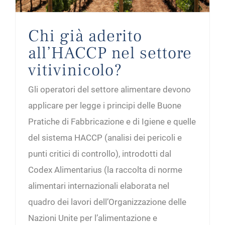
Chi già aderito
all’HACCP nel settore
vitivinicolo?
Gli operatori del settore alimentare devono
applicare per legge i principi delle Buone
Pratiche di Fabbricazione e di Igiene e quelle
del sistema HACCP (analisi dei pericoli e
punti critici di controllo), introdotti dal
Codex Alimentarius (la raccolta di norme
alimentari internazionali elaborata nel
quadro dei lavori dell’Organizzazione delle
Nazioni Unite per l’alimentazione e