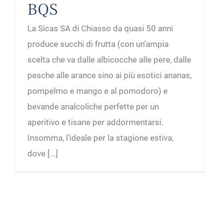
BQS
La Sicas SA di Chiasso da quasi 50 anni
produce succhi di frutta (con un’ampia
scelta che va dalle albicocche alle pere, dalle
pesche alle arance sino ai più esotici ananas,
pompelmo e mango e al pomodoro) e
bevande analcoliche perfette per un
aperitivo e tisane per addormentarsi.
Insomma, l’ideale per la stagione estiva,
dove [...]