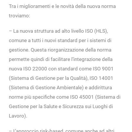
Tra i miglioramenti e le novità della nuova norma
troviamo:
– La nuova struttura ad alto livello ISO (HLS),
comune a tutti i nuovi standard per i sistemi di
gestione. Questa riorganizzazione della norma
permette quindi di facilitare l’integrazione della
nuova ISO 22000 con standard come ISO 9001
(Sistema di Gestione per la Qualità), ISO 14001
(Sistema di Gestione Ambientale) e addirittura
norme più specifiche come ISO 45001 (Sistema di
Gestione per la Salute e Sicurezza sui Luoghi di
Lavoro).
– L’approccio risk-based, comune anche ad altri