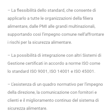
– La flessibilità dello standard, che consente di
applicarlo a tutte le organizzazioni della filiera
alimentare, dalle PMI alle grandi multinazionali,
supportando così l’impegno comune nell’affrontare
i rischi per la sicurezza alimentare.
– La possibilità di integrazione con altri Sistemi di
Gestione certificati in accordo a norme ISO come
lo standard ISO 9001, ISO 14001 e ISO 45001.
– L’esistenza di un quadro normativo per l’impegno
della direzione, la comunicazione con fornitori e
clienti e il miglioramento continuo del sistema di
sicurezza alimentare.