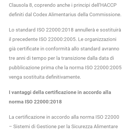
Clausola 8, coprendo anche i principi dell’HACCP
definiti dal Codex Alimentarius della Commissione.
Lo standard ISO 22000:2018 annullerà e sostituirà
il precedente ISO 22000:2005. Le organizzazioni
già certificate in conformità allo standard avranno
tre anni di tempo per la transizione dalla data di
pubblicazione prima che la norma ISO 22000:2005
venga sostituita definitivamente.
I vantaggi della certificazione in accordo alla
norma ISO 22000:2018
La certificazione in accordo alla norma ISO 22000
– Sistemi di Gestione per la Sicurezza Alimentare