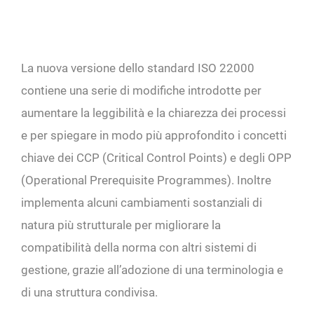
La nuova versione dello standard ISO 22000
contiene una serie di modifiche introdotte per
aumentare la leggibilità e la chiarezza dei processi
e per spiegare in modo più approfondito i concetti
chiave dei CCP (Critical Control Points) e degli OPP
(Operational Prerequisite Programmes). Inoltre
implementa alcuni cambiamenti sostanziali di
natura più strutturale per migliorare la
compatibilità della norma con altri sistemi di
gestione, grazie all’adozione di una terminologia e
di una struttura condivisa.