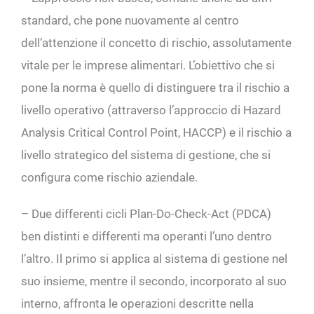
standard, che pone nuovamente al centro
dell’attenzione il concetto di rischio, assolutamente
vitale per le imprese alimentari. L’obiettivo che si
pone la norma è quello di distinguere tra il rischio a
livello operativo (attraverso l’approccio di Hazard
Analysis Critical Control Point, HACCP) e il rischio a
livello strategico del sistema di gestione, che si
configura come rischio aziendale.
– Due differenti cicli Plan-Do-Check-Act (PDCA)
ben distinti e differenti ma operanti l’uno dentro
l’altro. Il primo si applica al sistema di gestione nel
suo insieme, mentre il secondo, incorporato al suo
interno, affronta le operazioni descritte nella