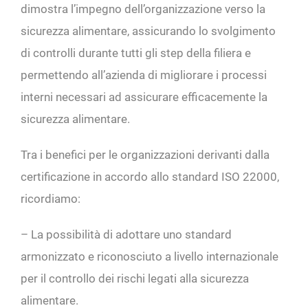
dimostra l’impegno dell’organizzazione verso la
sicurezza alimentare, assicurando lo svolgimento
di controlli durante tutti gli step della filiera e
permettendo all’azienda di migliorare i processi
interni necessari ad assicurare efficacemente la
sicurezza alimentare.
Tra i benefici per le organizzazioni derivanti dalla
certificazione in accordo allo standard ISO 22000,
ricordiamo:
– La possibilità di adottare uno standard
armonizzato e riconosciuto a livello internazionale
per il controllo dei rischi legati alla sicurezza
alimentare.