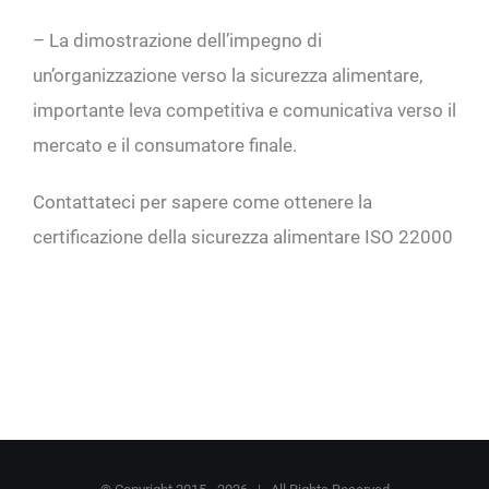
– La dimostrazione dell’impegno di
un’organizzazione verso la sicurezza alimentare,
importante leva competitiva e comunicativa verso il
mercato e il consumatore finale.
Contattateci per sapere come ottenere la
certificazione della sicurezza alimentare ISO 22000