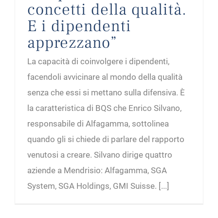
concetti della qualità.
E i dipendenti
apprezzano”
La capacità di coinvolgere i dipendenti,
facendoli avvicinare al mondo della qualità
senza che essi si mettano sulla difensiva. È
la caratteristica di BQS che Enrico Silvano,
responsabile di Alfagamma, sottolinea
quando gli si chiede di parlare del rapporto
venutosi a creare. Silvano dirige quattro
aziende a Mendrisio: Alfagamma, SGA
System, SGA Holdings, GMI Suisse. [...]