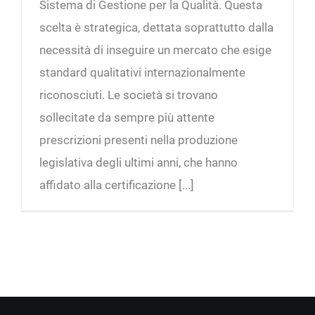
Sistema di Gestione per la Qualità. Questa
scelta è strategica, dettata soprattutto dalla
necessità di inseguire un mercato che esige
standard qualitativi internazionalmente
riconosciuti. Le società si trovano
sollecitate da sempre più attente
prescrizioni presenti nella produzione
legislativa degli ultimi anni, che hanno
affidato alla certificazione [...]