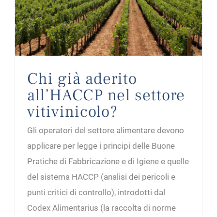
Chi già aderito
all’HACCP nel settore
vitivinicolo?
Gli operatori del settore alimentare devono
applicare per legge i principi delle Buone
Pratiche di Fabbricazione e di Igiene e quelle
del sistema HACCP (analisi dei pericoli e
punti critici di controllo), introdotti dal
Codex Alimentarius (la raccolta di norme