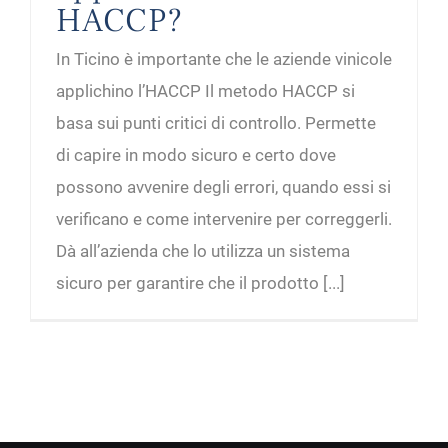
HACCP?
In Ticino è importante che le aziende vinicole
applichino l’HACCP Il metodo HACCP si
basa sui punti critici di controllo. Permette
di capire in modo sicuro e certo dove
possono avvenire degli errori, quando essi si
verificano e come intervenire per correggerli.
Dà all’azienda che lo utilizza un sistema
sicuro per garantire che il prodotto [...]