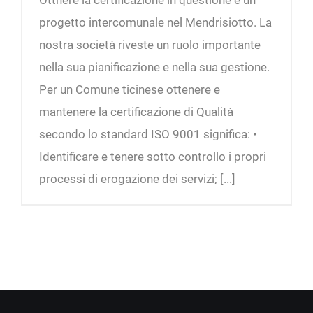
progetto intercomunale nel Mendrisiotto. La
nostra società riveste un ruolo importante
nella sua pianificazione e nella sua gestione.
Per un Comune ticinese ottenere e
mantenere la certificazione di Qualità
secondo lo standard ISO 9001 significa: •
Identificare e tenere sotto controllo i propri
processi di erogazione dei servizi; [...]