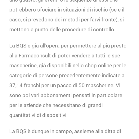
potrebbero sfociare in situazioni di rischio (se è il
caso, si prevedono dei metodi per farvi fronte), si
mettono a punto delle procedure di controllo.
La BQS è già all’opera per permettere al più presto
alla Farmaconsult di poter vendere a tutti le sue
mascherine, già disponibili nello shop online per le
categorie di persone precedentemente indicate a
37,14 franchi per un pacco di 50 mascherine. Vi
sono poi vari abbonamenti pensati in particolare
per le aziende che necessitano di grandi
quantitativi di dispositivi.
La BQS è dunque in campo, assieme alla ditta di