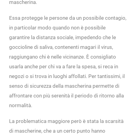
mascherina.
Essa protegge le persone da un possibile contagio,
in particolar modo quando non è possibile
garantire la distanza sociale, impedendo che le
goccioline di saliva, contenenti magari il virus,
raggiungano chi è nelle vicinanze. È consigliato
usarla anche per chi va a fare la spesa, si reca in
negozi o si trova in luoghi affollati. Per tantissimi, il
senso di sicurezza della mascherina permette di
affrontare con più serenità il periodo di ritorno alla
normalità.
La problematica maggiore però è stata la scarsità
di mascherine, che a un certo punto hanno