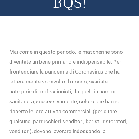
BQS!
Mai come in questo periodo, le mascherine sono
diventate un bene primario e indispensabile. Per
fronteggiare la pandemia di Coronavirus che ha
letteralmente sconvolto il mondo, svariate
categorie di professionisti, da quelli in campo
sanitario a, successivamente, coloro che hanno
riaperto le loro attività commerciali (per citare
qualcuno, parrucchieri, venditori, baristi, ristoratori,
venditori), devono lavorare indossando la