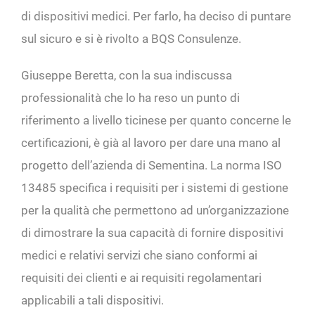
di dispositivi medici. Per farlo, ha deciso di puntare
sul sicuro e si è rivolto a BQS Consulenze.
Giuseppe Beretta, con la sua indiscussa
professionalità che lo ha reso un punto di
riferimento a livello ticinese per quanto concerne le
certificazioni, è già al lavoro per dare una mano al
progetto dell’azienda di Sementina. La norma ISO
13485 specifica i requisiti per i sistemi di gestione
per la qualità che permettono ad un’organizzazione
di dimostrare la sua capacità di fornire dispositivi
medici e relativi servizi che siano conformi ai
requisiti dei clienti e ai requisiti regolamentari
applicabili a tali dispositivi.