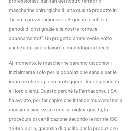
professionisti sanitari del nostro territorio
mascherine chirurgiche di alta qualità prodotte in
Ticino a prezzi ragionevoli. E questo anche in
periodi di crisi grazie alle nostre formule
abbonamento!”. Un progetto ammirevole, volto
anche a garantire lavoro a manodopera locale.
Al momento, le mascherine saranno disponibili
inizialmente solo per la popolazione sana e per le
imprese che vogliono proteggere i loro dipendenti
e i loro clienti. Questo perché la Farmaconsult SA
ha avviato, per far capire che intende muoversi nella
massima sicurezza e con la miglior qualità, la
procedura di certificazione secondo le norme ISO
13485:2016, garanzia di qualità per la produzione