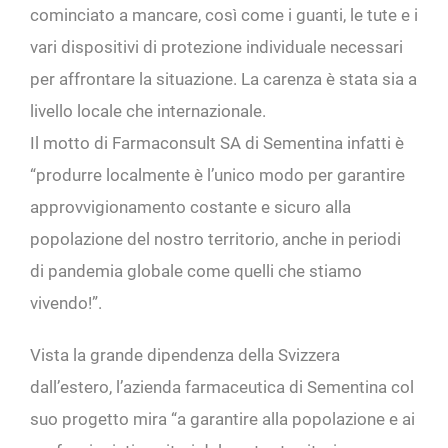
cominciato a mancare, così come i guanti, le tute e i
vari dispositivi di protezione individuale necessari
per affrontare la situazione. La carenza è stata sia a
livello locale che internazionale.
Il motto di Farmaconsult SA di Sementina infatti è
“produrre localmente è l’unico modo per garantire
approvvigionamento costante e sicuro alla
popolazione del nostro territorio, anche in periodi
di pandemia globale come quelli che stiamo
vivendo!”.
Vista la grande dipendenza della Svizzera
dall’estero, l’azienda farmaceutica di Sementina col
suo progetto mira “a garantire alla popolazione e ai