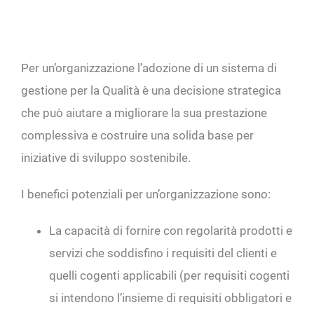
Per un’organizzazione l’adozione di un sistema di
gestione per la Qualità è una decisione strategica
che può aiutare a migliorare la sua prestazione
complessiva e costruire una solida base per
iniziative di sviluppo sostenibile.
I benefici potenziali per un’organizzazione sono:
La capacità di fornire con regolarità prodotti e
servizi che soddisfino i requisiti del clienti e
quelli cogenti applicabili (per requisiti cogenti
si intendono l’insieme di requisiti obbligatori e