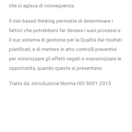
che si agisca di conseguenza.
Il risk-based thinking permette di determinare i
fattori che potrebbero far deviare i suoi processi e
il suo sistema di gestione per la Qualità dai risultati
pianificati, e di mettere in atto controlli preventivi
per minimizzare gli effetti negati e massimizzare le
opportunità, quando queste si presentano.
Tratto da: introduzione Norma ISO 9001-2015