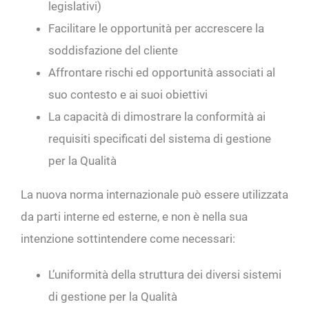
legislativi)
Facilitare le opportunità per accrescere la
soddisfazione del cliente
Affrontare rischi ed opportunità associati al
suo contesto e ai suoi obiettivi
La capacità di dimostrare la conformità ai
requisiti specificati del sistema di gestione
per la Qualità
La nuova norma internazionale può essere utilizzata
da parti interne ed esterne, e non è nella sua
intenzione sottintendere come necessari:
L’uniformità della struttura dei diversi sistemi
di gestione per la Qualità