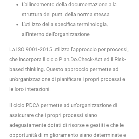
L’allineamento della documentazione alla
struttura dei punti della norma stessa
L’utilizzo della specifica terminologia,
all’interno dell’organizzazione
La ISO 9001-2015 utilizza l’approccio per processi,
che incorpora il ciclo Plan.Do.Check-Act ed il Risk-
based thinking. Questo approccio permette ad
un’organizzazione di pianificare i propri processi e
le loro interazioni.
Il ciclo PDCA permette ad un’organizzazione di
assicurare che i propri processi siano
adeguatamente dotati di risorse e gestiti e che le
opportunità di miglioramento siano determinate e